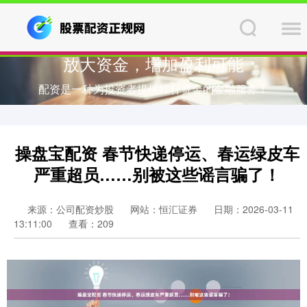
放大资金，增加盈利可能
配资是一种为投资者提供杠杆资金的金融服务！
操盘宝配资 春节快递停运、春运绿皮车
严重超员……别被这些谣言骗了！
来源：公司配资炒股
网站：恒汇证券
日期：2026-03-11
13:11:00
查看：209