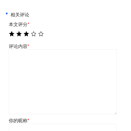
相关评论
本文评分
*
评论内容
*
你的昵称
*