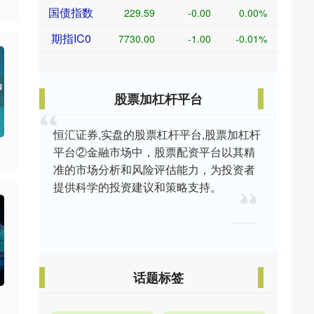
国债指数
229.59
-0.00
0.00%
期指IC0
7730.00
-1.00
-0.01%
股票加杠杆平台
恒汇证券,实盘的股票杠杆平台,股票加杠杆
平台②金融市场中，股票配资平台以其精
准的市场分析和风险评估能力，为投资者
提供科学的投资建议和策略支持。
话题标签