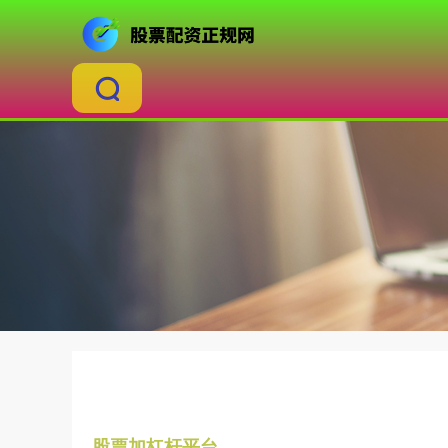
股票加杠杆平台