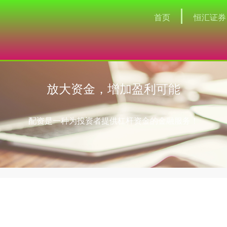
首页
恒汇证券
放大资金，增加盈利可能
配资是一种为投资者提供杠杆资金的金融服务！