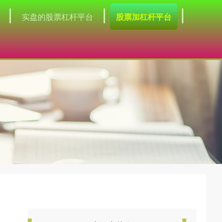
实盘的股票杠杆平台
股票加杠杆平台