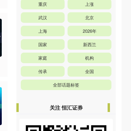
重庆
上涨
武汉
北京
上海
2026年
国家
新西兰
家庭
机构
传承
全国
全部话题标签
关注 恒汇证券