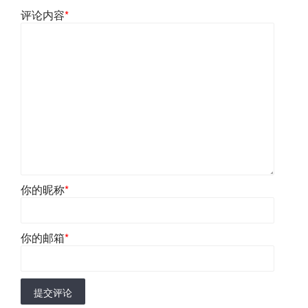
评论内容
*
你的昵称
*
你的邮箱
*
提交评论