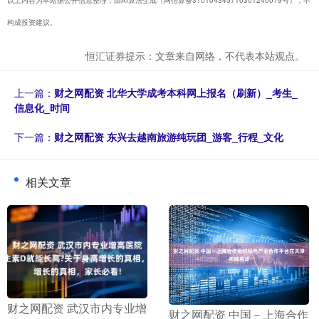
构成投资建议。
恒汇证券提示：文章来自网络，不代表本站观点。
上一篇：
财之网配资 北华大学成考本科网上报名（刷新）_考生_
信息化_时间
下一篇：
财之网配资 东兴去越南旅游纯玩团_游客_行程_文化
相关文章
​财之网配资 武汉市内专业增
​财之网配资 中国－上海合作