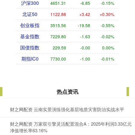
沪深300
4651.31
-6.85
-0.15%
北证50
1122.88
+3.42
+0.30%
创业板指
3515.56
-19.58
-0.55%
基金指数
7229.80
-1.63
-0.02%
国债指数
229.59
-0.00
0.00%
期指IC0
7730.00
-1.00
-0.01%
热点资讯
财之网配资 云南实景演练强化基层地质灾害防治实战水平
财之网配资 万家双引擎灵活配置混合A：2025年利润3.33亿元
净值增长率63.16%